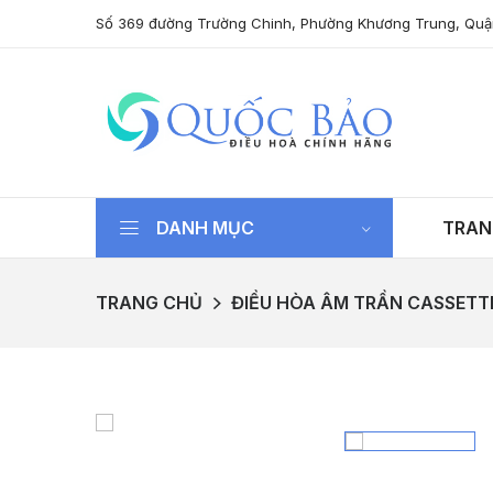
Số 369 đường Trường Chinh, Phường Khương Trung, Quậ
DANH MỤC
TRAN
TRANG CHỦ
ĐIỀU HÒA ÂM TRẦN CASSETT