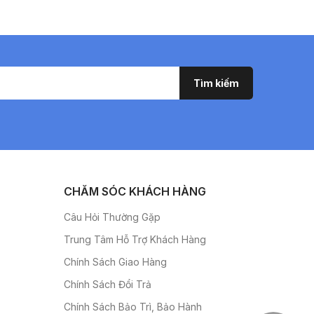
CHĂM SÓC KHÁCH HÀNG
Câu Hỏi Thường Gặp
Trung Tâm Hỗ Trợ Khách Hàng
Chính Sách Giao Hàng
Chính Sách Đổi Trả
Chính Sách Bảo Trì, Bảo Hành