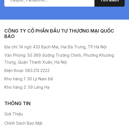
CÔNG TY CỔ PHẦN ĐẦU TƯ THƯƠNG MẠI QUỐC
BẢO
Địa chỉ: 14 ngõ 433 Bạch Mai, Hai Bà Trưng, TP.Hà Nội
Văn Phòng: Số 369 đường Trường Chinh, Phường Khương
Trung, Quận Thanh Xuân, Hà Nội
Điện thoại: 083.212.2222
Kho hàng 1: 30 Lý Nam Đế
Kho hàng 2: 59 Láng Hạ
THÔNG TIN
Giới Thiệu
Chính Sách Bảo Mật