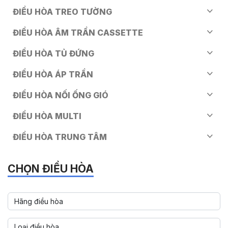
ĐIỀU HÒA TREO TƯỜNG
ĐIỀU HÒA ÂM TRẦN CASSETTE
ĐIỀU HÒA TỦ ĐỨNG
ĐIỀU HÒA ÁP TRẦN
ĐIỀU HÒA NỐI ỐNG GIÓ
ĐIỀU HÒA MULTI
ĐIỀU HÒA TRUNG TÂM
CHỌN ĐIỀU HÒA