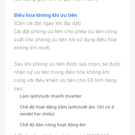
Điều hòa không khí ưu tiên
(Cần cài đặt ngay khi lắp đặt)
Cài đặt phòng ưu tiên cho phép ưu tiên công
suất cho phòng ưu tiên khi sử dụng điều hòa
không khí multi.
Sau khi phòng ưu tiên được lựa chọn, sẽ được
nhận sự ưu tiên trong điều hòa không khí
cùng với điều khiển ưu tiên cho 03 tính năng
sau:
Làm lạnh/sưởi nhanh Inverter
Chế độ hoạt động (làm lạnh/sưởi ấm. Chỉ có ở
model hai chiều)
Chế độ dàn nóng hoạt động êm