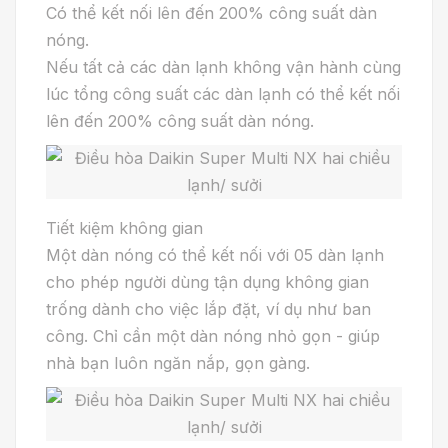
Có thể kết nối lên đến 200% công suất dàn
nóng.
Nếu tất cả các dàn lạnh không vận hành cùng
lúc tổng công suất các dàn lạnh có thể kết nối
lên đến 200% công suất dàn nóng.
Tiết kiệm không gian
Một dàn nóng có thể kết nối với 05 dàn lạnh
cho phép người dùng tận dụng không gian
trống dành cho việc lắp đặt, ví dụ như ban
công. Chỉ cần một dàn nóng nhỏ gọn - giúp
nhà bạn luôn ngăn nắp, gọn gàng.