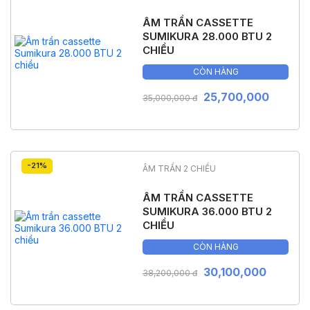
ÂM TRẦN CASSETTE
SUMIKURA 28.000 BTU 2
CHIỀU
CÒN HÀNG
25,700,000
35,000,000 đ
-21%
ÂM TRẦN 2 CHIỀU
ÂM TRẦN CASSETTE
SUMIKURA 36.000 BTU 2
CHIỀU
CÒN HÀNG
30,100,000
38,200,000 đ