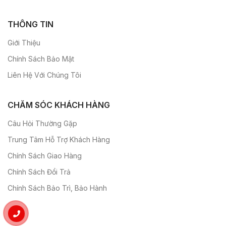
THÔNG TIN
Giới Thiệu
Chính Sách Bảo Mật
Liên Hệ Với Chúng Tôi
CHĂM SÓC KHÁCH HÀNG
Câu Hỏi Thường Gặp
Trung Tâm Hỗ Trợ Khách Hàng
Chính Sách Giao Hàng
Chính Sách Đổi Trả
Chính Sách Bảo Trì, Bảo Hành