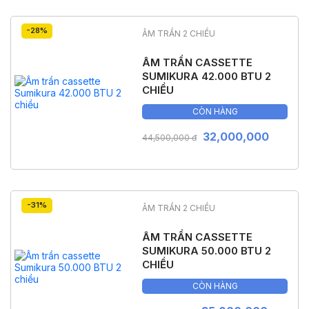
-28%
ÂM TRẦN 2 CHIỀU
ÂM TRẦN CASSETTE
SUMIKURA 42.000 BTU 2
CHIỀU
CÒN HÀNG
32,000,000
44,500,000 đ
-31%
ÂM TRẦN 2 CHIỀU
ÂM TRẦN CASSETTE
SUMIKURA 50.000 BTU 2
CHIỀU
CÒN HÀNG