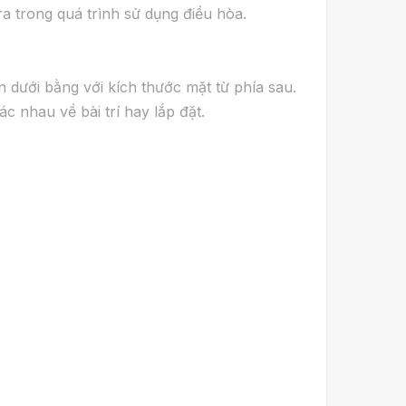
 trong quá trình sử dụng điều hòa.
n dưới bằng với kích thước mặt từ phía sau.
 nhau về bài trí hay lắp đặt.