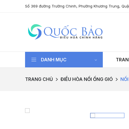
Số 369 đường Trường Chinh, Phường Khương Trung, Quậ
DANH MỤC
TRAN
TRANG CHỦ
ĐIỀU HÒA NỐI ỐNG GIÓ
NỐI