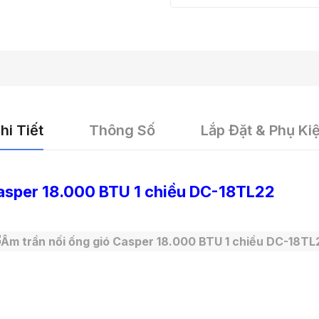
hi Tiết
Thông Số
Lắp Đặt & Phụ Ki
Casper 18.000 BTU 1 chiều DC-18TL22