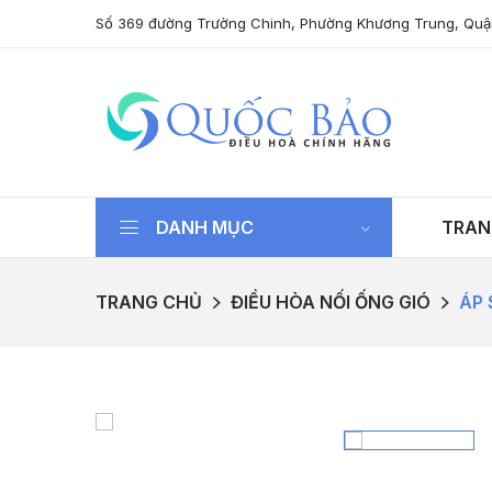
Số 369 đường Trường Chinh, Phường Khương Trung, Quậ
DANH MỤC
TRAN
TRANG CHỦ
ĐIỀU HÒA NỐI ỐNG GIÓ
ÁP 