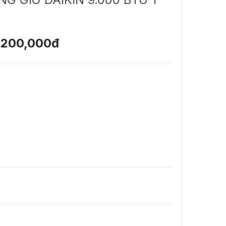
,200,000đ