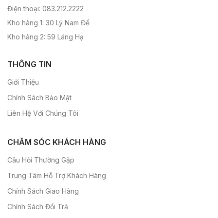
Điện thoại: 083.212.2222
Kho hàng 1: 30 Lý Nam Đế
Kho hàng 2: 59 Láng Hạ
THÔNG TIN
Giới Thiệu
Chính Sách Bảo Mật
Liên Hệ Với Chúng Tôi
CHĂM SÓC KHÁCH HÀNG
Câu Hỏi Thường Gặp
Trung Tâm Hỗ Trợ Khách Hàng
Chính Sách Giao Hàng
Chính Sách Đổi Trả