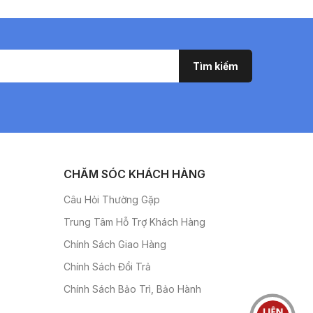
CHĂM SÓC KHÁCH HÀNG
Câu Hỏi Thường Gặp
Trung Tâm Hỗ Trợ Khách Hàng
Chính Sách Giao Hàng
Chính Sách Đổi Trả
Chính Sách Bảo Trì, Bảo Hành