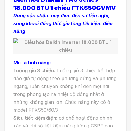
18.000 BTU 1 chiều FTKS50GVMV
Dòng sản phẩm này đem đến sự tiện nghi,
sảng khoái đồng thời gia tăng tiết kiệm điện
năng
Mô tả tính năng:
Luồng gió 3 chiều:
Luồng gió 3 chiều kết hợp
đảo gió tự động theo phương đứng và phương
ngang, luân chuyển không khí đến mọi nơi
trong phòng tạo ra nhiệt độ đồng nhất ở
những không gian lớn. Chức năng này có ở
model FTKS50/60/7
Siêu tiết kiệm điện:
cơ chế hoạt động chính
xác và chỉ số tiết kiệm năng lượng CSPF cao