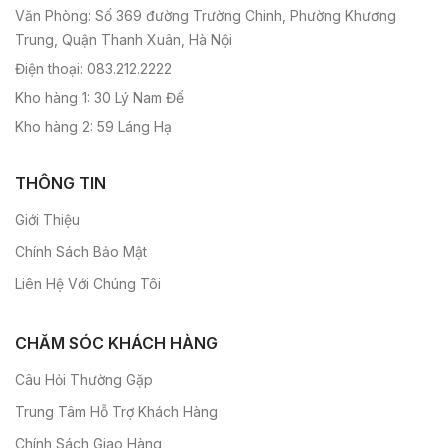
Văn Phòng: Số 369 đường Trường Chinh, Phường Khương
Trung, Quận Thanh Xuân, Hà Nội
Điện thoại: 083.212.2222
Kho hàng 1: 30 Lý Nam Đế
Kho hàng 2: 59 Láng Hạ
THÔNG TIN
Giới Thiệu
Chính Sách Bảo Mật
Liên Hệ Với Chúng Tôi
CHĂM SÓC KHÁCH HÀNG
Câu Hỏi Thường Gặp
Trung Tâm Hỗ Trợ Khách Hàng
Chính Sách Giao Hàng