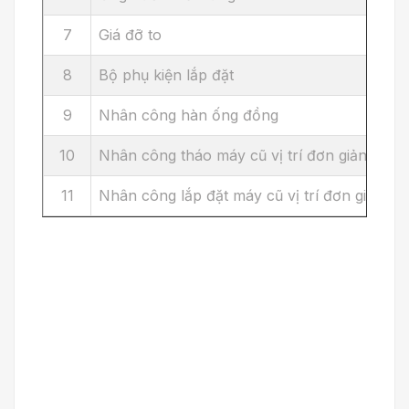
7
Giá đỡ to
8
Bộ phụ kiện lắp đặt
9
Nhân công hàn ống đồng
10
Nhân công tháo máy cũ vị trí đơn giản
11
Nhân công lắp đặt máy cũ vị trí đơn giản