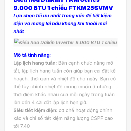
9.000 BTU 1 chiều FTKM25SVMV
Lựa chọn tối ưu nhất trong vấn đề tiết kiệm
điện và mang lại bầu không khí thoải mái
nhất
Mô tả tính năng:
Lập lịch hang tuần:
Bên cạnh chức năng mở
tắt, lập lịch hang tuần còn giúp bạn cài đặt kế
hoạch, thời gian và nhiệt độ cho ngày. Bạn có
thể tùy chỉnh nhiệt độ mong muốn ở những
thời điểm khác nhau của mỗi ngày trong tuần
lên đến 4 cài đặt lập lịch hẹn giờ.
Siêu tiết kiệm điện:
cơ chế hoạt động chính
xác và chỉ số tiết kiệm năng lượng CSPF cao
tới 7.40