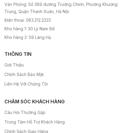
Văn Phòng: Số 369 đường Trường Chinh, Phường Khương
Trung, Quận Thanh Xuân, Hà Nội
Điện thoại: 083.212.2222
Kho hàng 1: 30 Lý Nam Đế
Kho hàng 2: 59 Láng Hạ
THÔNG TIN
Giới Thiệu
Chính Sách Bảo Mật
Liên Hệ Với Chúng Tôi
CHĂM SÓC KHÁCH HÀNG
Câu Hỏi Thường Gặp
Trung Tâm Hỗ Trợ Khách Hàng
Chính Sách Giao Hàng