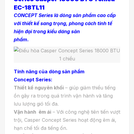
EC-18TL11
CONCEPT Series là dòng sản phẩm cao cấp
với thiết kế sang trọng, phong cách tinh tế
hiện đại trong kiểu dáng sản
phẩm.
Tính năng của dòng sản phẩm
Concept Series:
Thiết kế nguyên khối
– giúp giảm thiểu tiếng
ồn gây ra trong quá trình vận hành và tăng
lưu lượng gió tối đa.
Vận hành êm ái
– Với công nghệ tiên tiến vượt
trội, Casper Concept Series hoạt động êm ái,
hạn chế tối đa tiếng ốn.