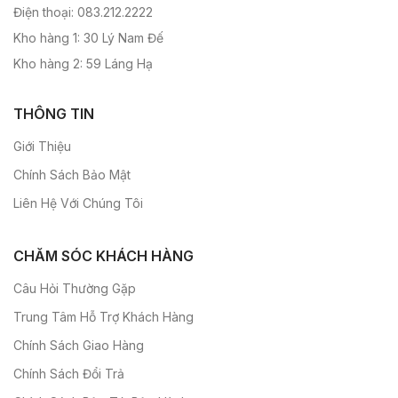
Điện thoại: 083.212.2222
Kho hàng 1: 30 Lý Nam Đế
Kho hàng 2: 59 Láng Hạ
THÔNG TIN
Giới Thiệu
Chính Sách Bảo Mật
Liên Hệ Với Chúng Tôi
CHĂM SÓC KHÁCH HÀNG
Câu Hỏi Thường Gặp
Trung Tâm Hỗ Trợ Khách Hàng
Chính Sách Giao Hàng
Chính Sách Đổi Trả