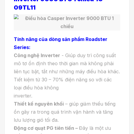
09TL11
Tính năng của dòng sản phẩm Roadster
Series:
Công nghệ Inverter
- Giúp duy trì công suất
mô tơ ổn định theo thời gian mà không phải
liên tục bật, tắt như những máy điều hòa khác.
Tiết kiệm từ 30 – 70% điện năng so với các
loại điều hòa không
inverter.
Thiết kế nguyên khối
– giúp giảm thiểu tiếng
ồn gây ra trong quá trình vận hành và tăng
lưu lượng gió tối đa.
Động cơ quạt PG tiên tiến –
Đây là một ưu