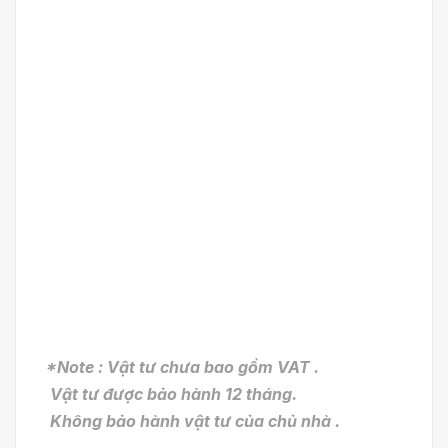
*Note : Vật tư chưa bao gồm VAT .
Vật tư được bảo hành 12 tháng.
Không bảo hành vật tư của chủ nhà .