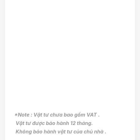
*Note : Vật tư chưa bao gồm VAT .
Vật tư được bảo hành 12 tháng.
Không bảo hành vật tư của chủ nhà .