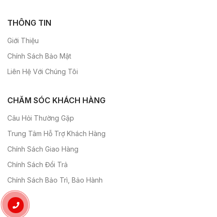
THÔNG TIN
Giới Thiệu
Chính Sách Bảo Mật
Liên Hệ Với Chúng Tôi
CHĂM SÓC KHÁCH HÀNG
Câu Hỏi Thường Gặp
Trung Tâm Hỗ Trợ Khách Hàng
Chính Sách Giao Hàng
Chính Sách Đổi Trả
Chính Sách Bảo Trì, Bảo Hành