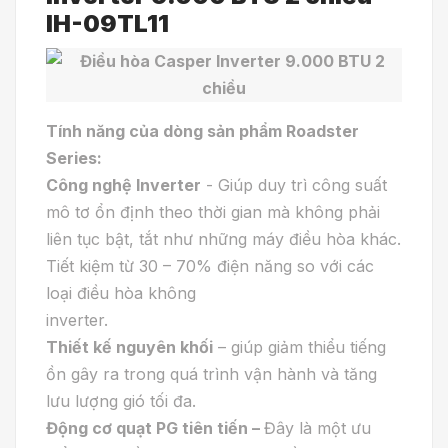
IH-09TL11
Tính năng của dòng sản phẩm Roadster
Series:
Công nghệ Inverter
- Giúp duy trì công suất
mô tơ ổn định theo thời gian mà không phải
liên tục bật, tắt như những máy điều hòa khác.
Tiết kiệm từ 30 – 70% điện năng so với các
loại điều hòa không
inverter.
Thiết kế nguyên khối
– giúp giảm thiểu tiếng
ồn gây ra trong quá trình vận hành và tăng
lưu lượng gió tối đa.
Động cơ quạt PG tiên tiến –
Đây là một ưu