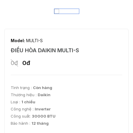
Model:
MULTI-S
ĐIỀU HÒA DAIKIN MULTI-S
0đ
0đ
Tình trạng :
Còn hàng
Thương hiệu :
Daikin
Loại :
1 chiều
Công nghệ :
Inverter
Công suất:
30000 BTU
Bảo hành :
12 tháng