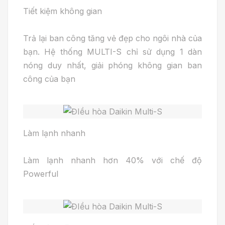
Tiết kiệm không gian
Trả lại ban công tăng vẻ đẹp cho ngôi nhà của
bạn. Hệ thống MULTI-S chỉ sử dụng 1 dàn
nóng duy nhất, giải phóng không gian ban
công của bạn
Làm lạnh nhanh
Làm lạnh nhanh hơn 40% với chế độ
Powerful