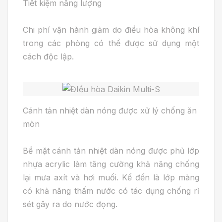
Tiết kiệm năng lượng
Chi phí vận hành giảm do điều hòa không khí
trong các phòng có thể được sử dụng một
cách độc lập.
Cánh tản nhiệt dàn nóng được xử lý chống ăn
mòn
Bề mặt cánh tản nhiệt dàn nóng được phủ lớp
nhựa acrylic làm tăng cường khả năng chống
lại mưa axít và hơi muối. Kế đến là lớp màng
có khả năng thấm nước có tác dụng chống rỉ
sét gây ra do nước đọng.