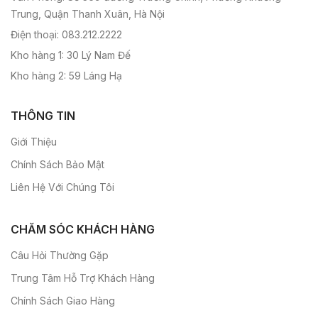
Trung, Quận Thanh Xuân, Hà Nội
Điện thoại: 083.212.2222
Kho hàng 1: 30 Lý Nam Đế
Kho hàng 2: 59 Láng Hạ
THÔNG TIN
Giới Thiệu
Chính Sách Bảo Mật
Liên Hệ Với Chúng Tôi
CHĂM SÓC KHÁCH HÀNG
Câu Hỏi Thường Gặp
Trung Tâm Hỗ Trợ Khách Hàng
Chính Sách Giao Hàng