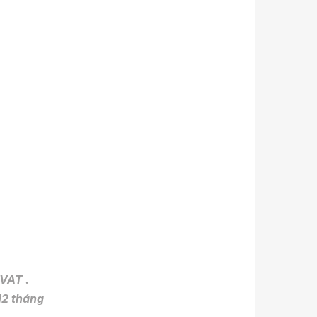
VAT .
2 tháng