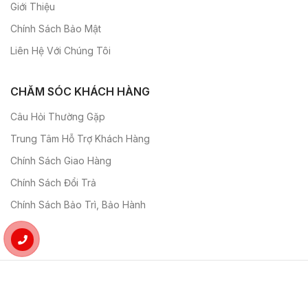
Giới Thiệu
Chính Sách Bảo Mật
Liên Hệ Với Chúng Tôi
CHĂM SÓC KHÁCH HÀNG
Câu Hỏi Thường Gặp
Trung Tâm Hỗ Trợ Khách Hàng
Chính Sách Giao Hàng
Chính Sách Đổi Trả
Chính Sách Bảo Trì, Bảo Hành
Theo Dõi Chúng Tôi: