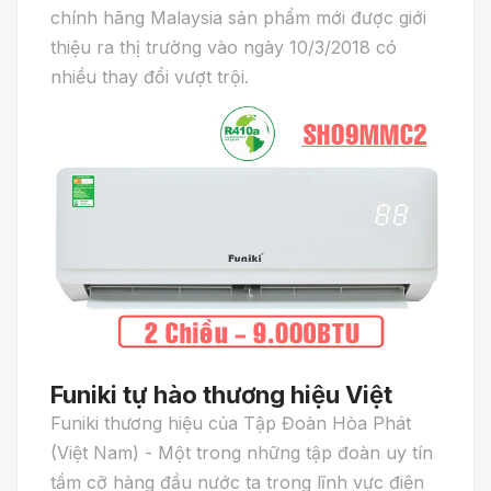
chính hãng Malaysia sản phẩm mới được giới
thiệu ra thị trường vào ngày 10/3/2018 có
nhiều thay đổi vượt trội.
Funiki tự hào thương hiệu Việt
Funiki thương hiệu của Tập Đoàn Hòa Phát
(Việt Nam) - Một trong những tập đoàn uy tín
tầm cỡ hàng đầu nước ta trong lĩnh vực điện