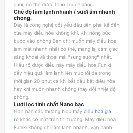
cũng có thể được tháo lắp dễ dàng.
Chế độ làm lạnh nhanh / sưởi ấm nhanh
chóng.
Đây là công nghệ cốt yếu đầu tiên phải kế đến
của máy điều hòa không khí. Khi nóng bức
bước vào phòng Bạn chỉ muốn máy điều hòa
làm mát nhanh nhất có thể, mang lại cảm giác
sảng khoái và thoải mái "sung sướng" nhất.
Hiểu rõ được điều này máy điều hòa Funiki
đẩy hiệu quả làm lạnh lên mức tối đa trong
thời gian 20 phút cả khi bắt đầu bật điều hòa
hay khi muốn nhanh chóng thay đổi nhiệt độ
phòng.
Lưới lọc tinh chất Nano bạc
Hơn hẳn các thương hiệu máy
điều hòa giá
rẻ
khác có mặt trên thị trường. Máy điều hòa
Funiki không chỉ làm lạnh nhanh, vận hành