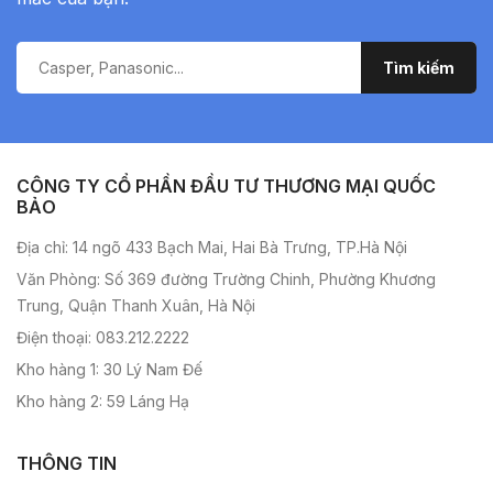
CÔNG TY CỔ PHẦN ĐẦU TƯ THƯƠNG MẠI QUỐC
BẢO
Địa chỉ: 14 ngõ 433 Bạch Mai, Hai Bà Trưng, TP.Hà Nội
Văn Phòng: Số 369 đường Trường Chinh, Phường Khương
Trung, Quận Thanh Xuân, Hà Nội
Điện thoại: 083.212.2222
Kho hàng 1: 30 Lý Nam Đế
Kho hàng 2: 59 Láng Hạ
THÔNG TIN