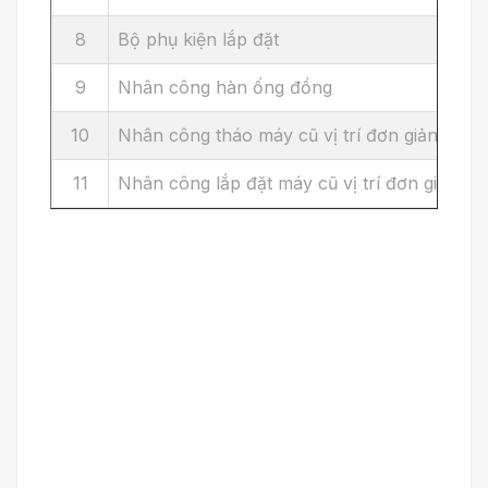
8
Bộ phụ kiện lắp đặt
9
Nhân công hàn ống đồng
10
Nhân công tháo máy cũ vị trí đơn giản
11
Nhân công lắp đặt máy cũ vị trí đơn giản