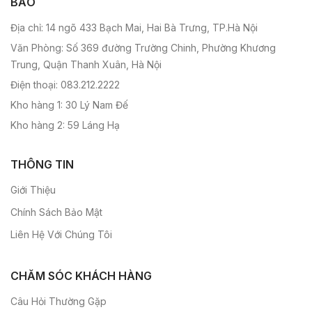
BẢO
Địa chỉ: 14 ngõ 433 Bạch Mai, Hai Bà Trưng, TP.Hà Nội
Văn Phòng: Số 369 đường Trường Chinh, Phường Khương
Trung, Quận Thanh Xuân, Hà Nội
Điện thoại: 083.212.2222
Kho hàng 1: 30 Lý Nam Đế
Kho hàng 2: 59 Láng Hạ
THÔNG TIN
Giới Thiệu
Chính Sách Bảo Mật
Liên Hệ Với Chúng Tôi
CHĂM SÓC KHÁCH HÀNG
Câu Hỏi Thường Gặp