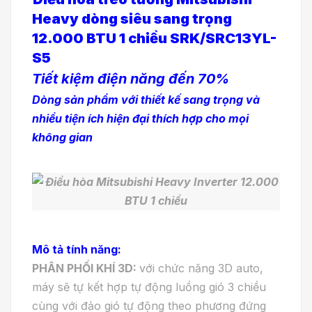
Heavy dòng siêu sang trọng
12.000 BTU 1 chiều SRK/SRC13YL-
S5
Tiết kiệm điện năng đến 70%
Dòng sản phẩm với thiết kế sang trọng và
nhiều tiện ích hiện đại thích hợp cho mọi
không gian
Mô tả tính năng:
PHÂN PHỐI KHÍ 3D:
với chức năng 3D auto,
máy sẽ tự kết hợp tự động luồng gió 3 chiều
cùng với đảo gió tự động theo phương đứng