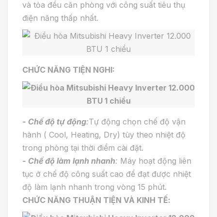
và tỏa đều căn phòng với công suất tiêu thụ
điện năng thấp nhất.
CHỨC NĂNG TIỆN NGHI:
-
Chế độ tự động
:
Tự động chọn chế độ vận
hành ( Cool, Heating, Dry) tùy theo nhiệt độ
trong phòng tại thời điểm cài đặt.
-
Chế độ làm lạnh nhanh
:
Máy hoạt động liên
tục ở chế độ công suất cao để đạt được nhiệt
độ làm lạnh nhanh trong vòng 15 phút.
CHỨC NĂNG THUẬN TIỆN VÀ KINH TẾ: