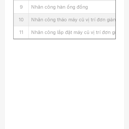
9
Nhân công hàn ống đồng
10
Nhân công tháo máy cũ vị trí đơn giản
11
Nhân công lắp đặt máy cũ vị trí đơn giản