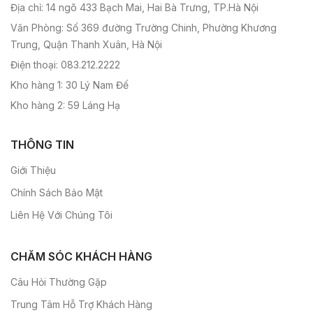
Địa chỉ: 14 ngõ 433 Bạch Mai, Hai Bà Trưng, TP.Hà Nội
Văn Phòng: Số 369 đường Trường Chinh, Phường Khương
Trung, Quận Thanh Xuân, Hà Nội
Điện thoại: 083.212.2222
Kho hàng 1: 30 Lý Nam Đế
Kho hàng 2: 59 Láng Hạ
THÔNG TIN
Giới Thiệu
Chính Sách Bảo Mật
Liên Hệ Với Chúng Tôi
CHĂM SÓC KHÁCH HÀNG
Câu Hỏi Thường Gặp
Trung Tâm Hỗ Trợ Khách Hàng