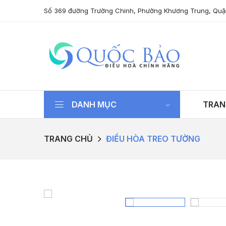
Số 369 đường Trường Chinh, Phường Khương Trung, Quậ
DANH MỤC
TRAN
TRANG CHỦ
ĐIỀU HÒA TREO TƯỜNG