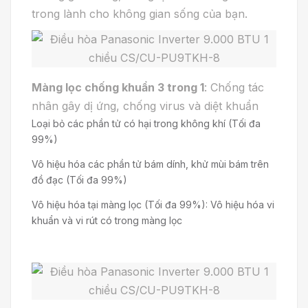
trong lành cho không gian sống của bạn.
Màng lọc chống khuẩn 3 trong 1
: Chống tác
nhân gây dị ứng, chống virus và diệt khuẩn
Loại bỏ các phần tử có hại trong không khí (Tối đa
99%)
Vô hiệu hóa các phần tử bám dính, khử mùi bám trên
đồ đạc (Tối đa 99%)
Vô hiệu hóa tại màng lọc (Tối đa 99%): Vô hiệu hóa vi
khuẩn và vi rút có trong màng lọc