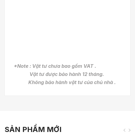
*Note : Vật tư chưa bao gồm VAT .
Vật tư được bảo hành 12 tháng.
Không bảo hành vật tư của chủ nhà .
SẢN PHẨM MỚI