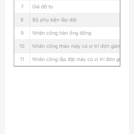
7
Giá đỡ to
8
Bộ phụ kiện lắp đặt
9
Nhân công hàn ống đồng
10
Nhân công tháo máy cũ vị trí đơn giản
11
Nhân công lắp đặt máy cũ vị trí đơn giản