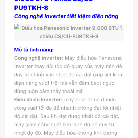
PU9TKH-8
Công nghệ Inverter tiết kiệm điện năng
Mô tả tính năng:
Công nghệ inverter:
Máy điều hòa Panasonic
Inverter thay đổi tốc độ quay của máy nén để
duy trì chính xác nhiệt độ cài đặt giúp tiết kiệm
điện năng vượt trội mà vẫn đảm baot người
dùng luôn cảm thấy thoải mái
Điều khiển Inverter:
máy hoạt động ở mức
công suất tối đa để nhanh chóng đạt tới nhiệt
độ cài đặt. Sau khi đạt được nhiệt độ cài đặt,
máy giảm công suất làm lạnh đủ để duy trì
nhiệt độ đó. Máy điều hòa không khí không