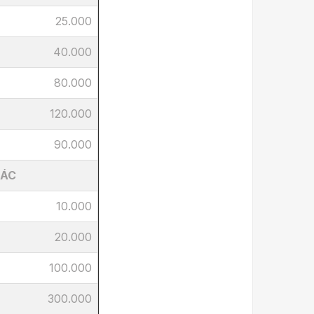
25.000
40.000
80.000
120.000
90.000
HÁC
10.000
20.000
100.000
300.000