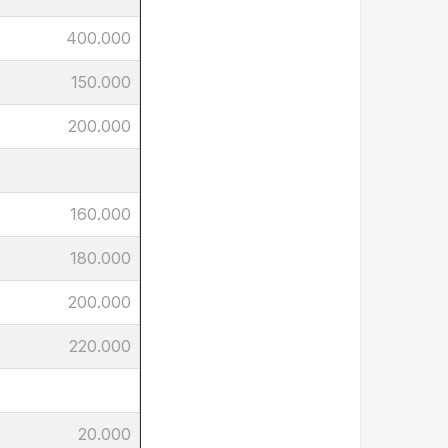
400.000
150.000
200.000
160.000
180.000
200.000
220.000
20.000