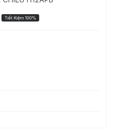
Tiết Kiệm 100%