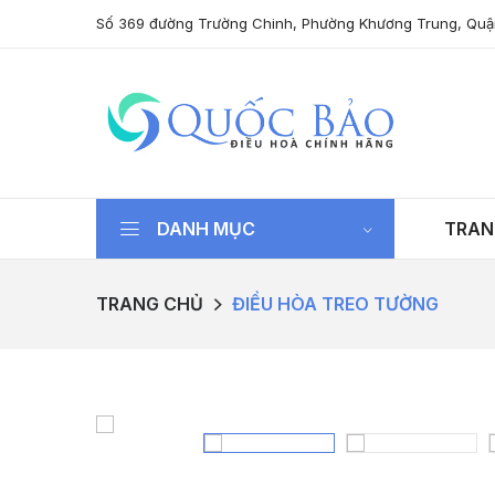
Số 369 đường Trường Chinh, Phường Khương Trung, Quậ
DANH MỤC
TRAN
TRANG CHỦ
ĐIỀU HÒA TREO TƯỜNG