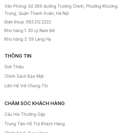
Văn Phòng: Số 369 đường Trường Chinh, Phường Khương
Trung, Quận Thanh Xuân, Hà Nội
Điện thoại: 083.212.2222
Kho hàng 1: 30 Lý Nam Đế
Kho hàng 2: 59 Láng Hạ
THÔNG TIN
Giới Thiệu
Chính Sách Bảo Mật
Liên Hệ Với Chúng Tôi
CHĂM SÓC KHÁCH HÀNG
Câu Hỏi Thường Gặp
Trung Tâm Hỗ Trợ Khách Hàng