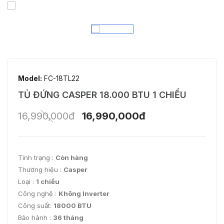
Model:
FC-18TL22
TỦ ĐỨNG CASPER 18.000 BTU 1 CHIỀU
16,990,000đ
16,990,000đ
Tình trạng :
Còn hàng
Thương hiệu :
Casper
Loại :
1 chiều
Công nghệ :
Không Inverter
Công suất:
18000 BTU
Bảo hành :
36 tháng