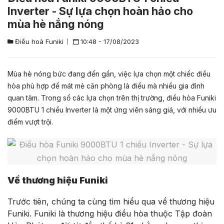
Inverter - Sự lựa chọn hoàn hảo cho
mùa hè nắng nóng
Điều hoà Funiki
10:48 - 17/08/2023
Mùa hè nóng bức đang đến gần, việc lựa chọn một chiếc điều
hòa phù hợp để mát mẻ căn phòng là điều mà nhiều gia đình
quan tâm. Trong số các lựa chọn trên thị trường, điều hòa Funiki
9000BTU 1 chiều Inverter là một ứng viên sáng giá, với nhiều ưu
điểm vượt trội.
Về thương hiệu Funiki
Trước tiên, chúng ta cùng tìm hiểu qua về thương hiệu
Funiki. Funiki là thương hiệu điều hòa thuộc Tập đoàn