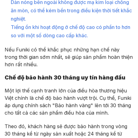
Dàn nóng bên ngoài không được mạ kim loại chống
ăn mòn, có thể kém bền trong điều kiện thời tiết khắc
nghiệt.
Tiếng ồn khi hoạt động ở chế độ cao có phần to hơn
so với một số dòng cao cấp khác.
Nếu Funiki có thể khắc phục những hạn chế này
trong thời gian sớm nhất, sẽ giúp sản phẩm hoàn thiện
hơn rất nhiều.
Chế độ bảo hành 30 tháng uy tín hàng đầu
Một lợi thế cạnh tranh lớn của điều hòa thương hiệu
Việt chính là chế độ bảo hành vượt trội. Cụ thể, Funiki
áp dụng chính sách "Bảo hành vàng" lên tới 30 tháng
cho tất cả các sản phẩm điều hòa của mình.
Theo đó, khách hàng sẽ được bảo hành trong vòng
30 tháng kể từ ngày sản xuất hoặc 24 tháng kể từ