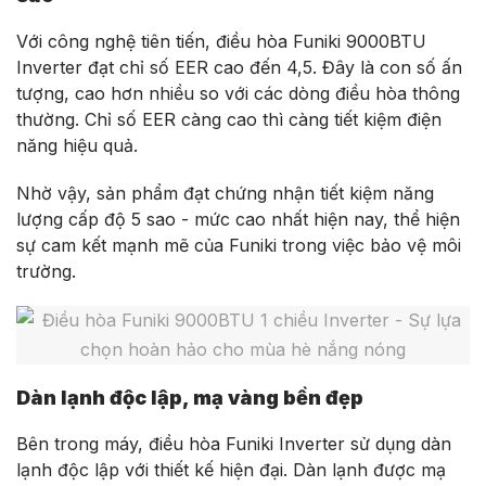
Với công nghệ tiên tiến, điều hòa Funiki 9000BTU
Inverter đạt chỉ số EER cao đến 4,5. Đây là con số ấn
tượng, cao hơn nhiều so với các dòng điều hòa thông
thường. Chỉ số EER càng cao thì càng tiết kiệm điện
năng hiệu quả.
Nhờ vậy, sản phẩm đạt chứng nhận tiết kiệm năng
lượng cấp độ 5 sao - mức cao nhất hiện nay, thể hiện
sự cam kết mạnh mẽ của Funiki trong việc bảo vệ môi
trường.
Dàn lạnh độc lập, mạ vàng bền đẹp
Bên trong máy, điều hòa Funiki Inverter sử dụng dàn
lạnh độc lập với thiết kế hiện đại. Dàn lạnh được mạ