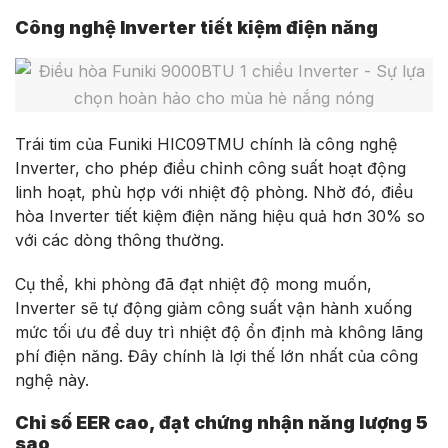
Công nghệ Inverter tiết kiệm điện năng
Trái tim của Funiki HIC09TMU chính là công nghệ
Inverter, cho phép điều chỉnh công suất hoạt động
linh hoạt, phù hợp với nhiệt độ phòng. Nhờ đó, điều
hòa Inverter tiết kiệm điện năng hiệu quả hơn 30% so
với các dòng thông thường.
Cụ thể, khi phòng đã đạt nhiệt độ mong muốn,
Inverter sẽ tự động giảm công suất vận hành xuống
mức tối ưu để duy trì nhiệt độ ổn định mà không lãng
phí điện năng. Đây chính là lợi thế lớn nhất của công
nghệ này.
Chỉ số EER cao, đạt chứng nhận năng lượng 5
sao