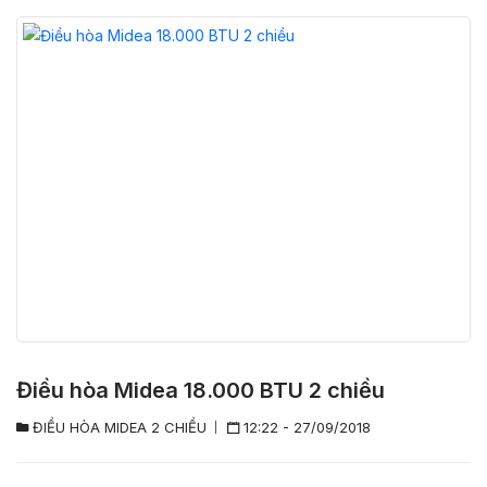
Điều hòa Midea 18.000 BTU 2 chiều
ĐIỀU HÒA MIDEA 2 CHIỀU
12:22 - 27/09/2018