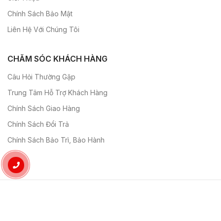
Chính Sách Bảo Mật
Liên Hệ Với Chúng Tôi
CHĂM SÓC KHÁCH HÀNG
Câu Hỏi Thường Gặp
Trung Tâm Hỗ Trợ Khách Hàng
Chính Sách Giao Hàng
Chính Sách Đổi Trả
Chính Sách Bảo Trì, Bảo Hành
Theo Dõi Chúng Tôi: